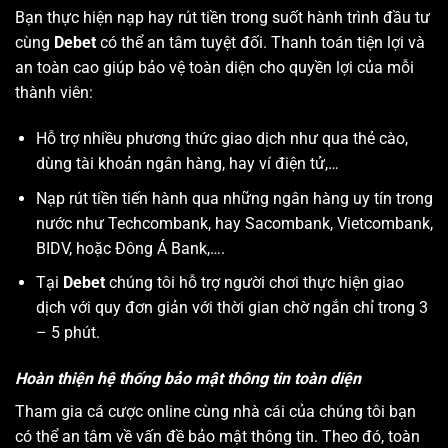
Bạn thực hiện nạp hay rút tiền trong suốt hành trình đầu tư
cùng
Debet
có thể an tâm tuyệt đối. Thanh toán tiện lợi và
an toàn cao giúp bảo vệ toàn diện cho quyền lợi của mỗi
thành viên:
Hỗ trợ nhiều phương thức giao dịch như qua thẻ cào,
dùng tài khoản ngân hàng, hay ví điện tử,…
Nạp rút tiền tiến hành qua những ngân hàng uy tín trong
nước như Techcombank, hay Sacombank, Vietcombank,
BIDV, hoặc Đông Á Bank,….
Tại
Debet
chúng tôi hỗ trợ người chơi thực hiện giao
dịch với quy đơn giản với thời gian chờ ngắn chỉ trong 3
– 5 phút.
Hoàn thiện hệ thống bảo mật thông tin toàn diện
Tham gia cá cược online cùng nhà cái của chúng tôi bạn
có thể an tâm về vấn đề bảo mật thông tin. Theo đó, toàn