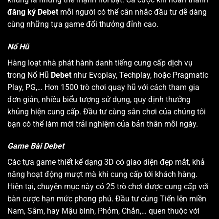
đăng ký
Debet
mỗi người có thể cân nhắc đầu tư dễ dàng
cùng những tựa game đổi thưởng đỉnh cao.
Nổ Hũ
Hàng loạt nhà phát hành danh tiếng cung cấp dịch vụ
trong Nổ Hũ
Debet
như Evoplay, Techplay, hoặc Pragmatic
Play, PG,… Hơn 1500 trò chơi quay hũ với cách tham gia
đơn giản, nhiều biểu tượng sử dụng, quy định thưởng
khủng hiện cung cấp. Đầu tư cùng sân chơi của chúng tôi
bạn có thể làm mới trải nghiệm của bản thân mỗi ngày.
Game Bài Debet
Các tựa game thiết kế dạng 3D có giao diện đẹp mắt, khả
năng hoạt động mượt mà khi cung cấp tới khách hàng.
Hiện tại, chuyên mục này có 25 trò chơi được cung cấp với
bàn cược hạn mức phong phú. Đầu tư cùng Tiến lên miền
Nam, Sâm, hay Mậu binh, Phỏm, Chắn,… quen thuộc với