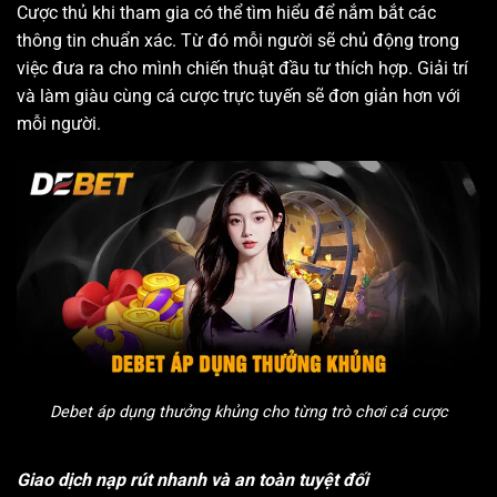
Cược thủ khi tham gia có thể tìm hiểu để nắm bắt các
thông tin chuẩn xác. Từ đó mỗi người sẽ chủ động trong
việc đưa ra cho mình chiến thuật đầu tư thích hợp. Giải trí
và làm giàu cùng cá cược trực tuyến sẽ đơn giản hơn với
mỗi người.
Debet áp dụng thưởng khủng cho từng trò chơi cá cược
Giao dịch nạp rút nhanh và an toàn tuyệt đối