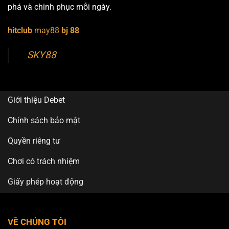
phá và chinh phục mỗi ngày.
hitclub
may88
bj 88
SKY88
Giới thiệu Debet
Chính sách bảo mật
Quyền riêng tư
Chơi có trách nhiệm
Giấy phép hoạt động
VỀ CHÚNG TÔI