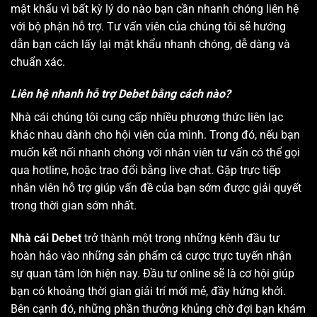
mật khẩu vì bất kỳ lý do nào bạn cần nhanh chóng liên hệ
với bộ phận hỗ trợ. Tư vấn viên của chúng tôi sẽ hướng
dẫn bạn cách lấy lại mật khẩu nhanh chóng, dễ dàng và
chuẩn xác.
Liên hệ nhanh hỗ trợ Debet bằng cách nào?
Nhà cái chúng tôi cung cấp nhiều phương thức liên lạc
khác nhau dành cho hội viên của mình. Trong đó, nếu bạn
muốn kết nối nhanh chóng với nhân viên tư vấn có thể gọi
qua hotline, hoặc trao đổi bằng live chat. Gặp trực tiếp
nhân viên hỗ trợ giúp vấn đề của bạn sớm được giải quyết
trong thời gian sớm nhất.
Nhà cái Debet
trở thành một trong những kênh đầu tư
hoàn hảo vào những sản phẩm cá cược trực tuyến nhận
sự quan tâm lớn hiện nay. Đầu tư online sẽ là cơ hội giúp
bạn có khoảng thời gian giải trí mới mẻ, đầy hứng khởi.
Bên cạnh đó, những phần thưởng khủng chờ đợi bạn khám