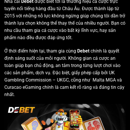
Nhà cái
Debet
được biết tới là thương hiệu cá cược trực
tuyến nổi tiếng hàng đầu từ Châu Âu. Được thành lập từ
2015 với những nỗ lực không ngừng giúp chúng tôi dần trở
thành lựa chọn không thể thay thế của nhiều người. Bạn có
nhu cầu tham gia cá cược vào bất kỳ lĩnh vực, hay sản
phẩm nào đều được đáp ứng tốt.
Ở thời điểm hiện tại, tham gia cùng
Debet
chính là quyết
định sáng suốt của mỗi người. Không gian cá cược an
toàn giúp bạn chủ động, an tâm trong từng lượt chơi vào
các sản phẩm, dịch vụ. Đặc biệt, giấy phép cấp bởi UK
Gambling Commission – UKGC, cũng như Malta MGA và
Curacao eGaming chính là cam kết rõ ràng và đáng tin cậy
nhất.