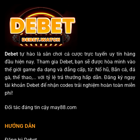
Debet
tự hào là sân chơi cá cược trực tuyến uy tín hàng
đầu hiện nay. Tham gia Debet, bạn sẽ được hòa mình vào
thế giới game đa dạng và đẳng cấp, từ: Nổ hũ, Bắn cá, đá
gà, thể thao,... với tỷ lệ trả thưởng hấp dẫn. Đăng ký ngay
tài khoản Debet để nhận codes trải nghiệm hoàn toàn miễn
phí!
Đối tác đáng tin cậy
may88.com
HƯỚNG DẪN
Đăng ký Debet