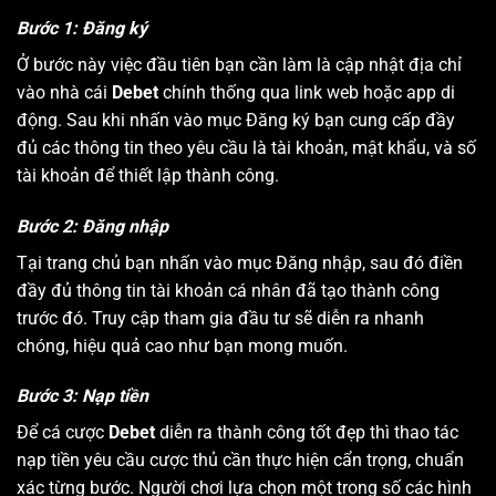
Bước 1: Đăng ký
Ở bước này việc đầu tiên bạn cần làm là cập nhật địa chỉ
vào nhà cái
Debet
chính thống qua link web hoặc app di
động. Sau khi nhấn vào mục Đăng ký bạn cung cấp đầy
đủ các thông tin theo yêu cầu là tài khoản, mật khẩu, và số
tài khoản để thiết lập thành công.
Bước 2: Đăng nhập
Tại trang chủ bạn nhấn vào mục Đăng nhập, sau đó điền
đầy đủ thông tin tài khoản cá nhân đã tạo thành công
trước đó. Truy cập tham gia đầu tư sẽ diễn ra nhanh
chóng, hiệu quả cao như bạn mong muốn.
Bước 3: Nạp tiền
Để cá cược
Debet
diễn ra thành công tốt đẹp thì thao tác
nạp tiền yêu cầu cược thủ cần thực hiện cẩn trọng, chuẩn
xác từng bước. Người chơi lựa chọn một trong số các hình